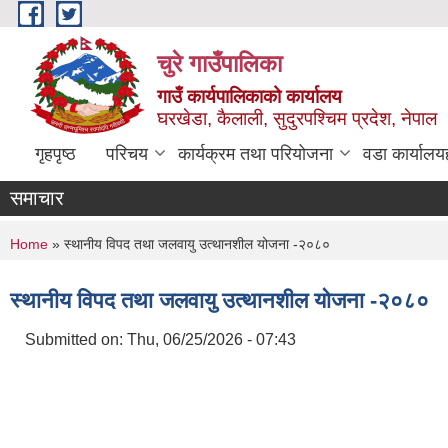
Skip to main content
चुरे गाउँपालिका
गाउँ कार्यपालिकाको कार्यालय
घरखेडा, कैलाली, सुदुरपश्चिम प्रदेश, नेपाल
गृहपृष्ठ
परिचय
कार्यक्रम तथा परियोजना
वडा कार्यालय
समाचार
You are here
Home
» स्थानीय विपद तथा जलवायु उत्थानशील योजना -२०८०
स्थानीय विपद तथा जलवायु उत्थानशील योजना -२०८०
Submitted on:
Thu, 06/25/2026 - 07:43