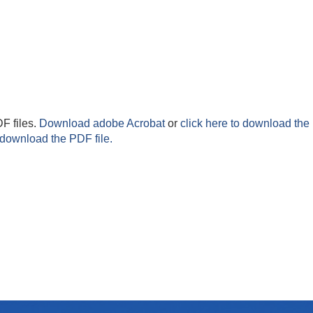
F files.
Download adobe Acrobat
or
click here to download the 
 download the PDF file.