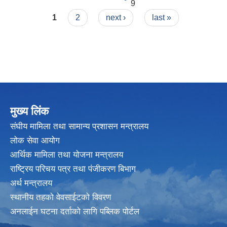
9
Pages
1
2
next ›
last »
मुख्य लिंक
संघीय मामिला तथा सामान्य प्रशासन मन्त्रालय
लोक सेवा आयोग
आर्थिक मामिला तथा योजना मन्त्रालय
राष्ट्रिय परिचय पत्र तथा पंजीकरण बिभाग
अर्थ मन्त्रालय
स्थानीय तहको वेवसाईटको विवरण
अनलाईन घटना दर्ताको लागि पब्लिक पोर्टल