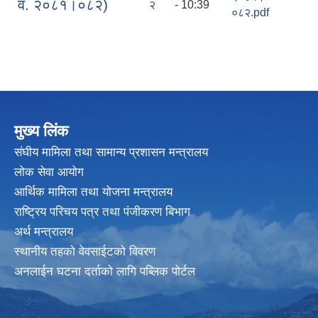
व. २०८१।०८२)
२
- 10:39
०८२.pdf
मुख्य लिंक
संघीय मामिला तथा सामान्य प्रशासन मन्त्रालय
लोक सेवा आयोग
आर्थिक मामिला तथा योजना मन्त्रालय
राष्ट्रिय परिचय पत्र तथा पंजीकरण बिभाग
अर्थ मन्त्रालय
स्थानीय तहको वेवसाईटको विवरण
अनलाईन घटना दर्ताको लागि पब्लिक पोर्टल