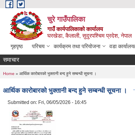
Skip to main content
चुरे गाउँपालिका
गाउँ कार्यपालिकाको कार्यालय
घरखेडा, कैलाली, सुदुरपश्चिम प्रदेश, नेपाल
गृहपृष्ठ
परिचय
कार्यक्रम तथा परियोजना
वडा कार्यालय
समाचार
You are here
Home
» आर्थिक कारोबारको भुक्तानी बन्द हुने सम्बन्धी सूचना ।
आर्थिक कारोबारको भुक्तानी बन्द हुने सम्बन्धी सूचना ।
Submitted on:
Fri, 06/05/2026 - 16:45