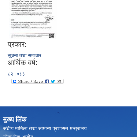
प्रकार:
सूचना तथा समाचार
आर्थिक वर्ष:
८२।०८३
मुख्य लिंक
संघीय मामिला तथा सामान्य प्रशासन मन्त्रालय