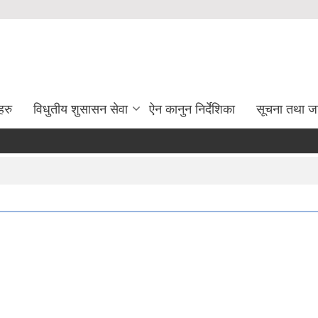
हरु
विधुतीय शुसासन सेवा
ऐन कानुन निर्देशिका
सूचना तथा ज