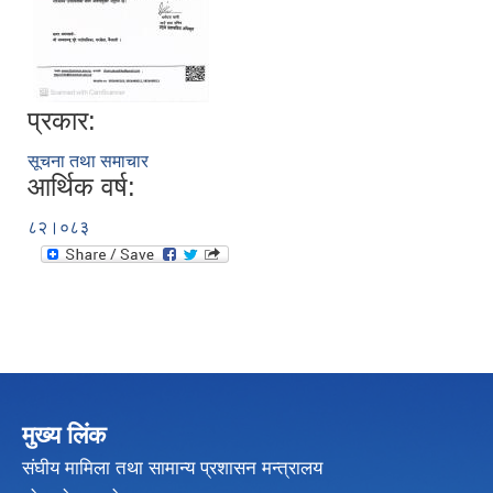
प्रकार:
सूचना तथा समाचार
आर्थिक वर्ष:
८२।०८३
मुख्य लिंक
संघीय मामिला तथा सामान्य प्रशासन मन्त्रालय