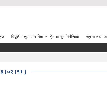
हरु
विधुतीय शुसासन सेवा
ऐन कानुन निर्देशिका
सूचना तथा ज
 २०८३।०२।१९ )