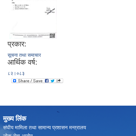
प्रकार:
सूचना तथा समाचार
आर्थिक वर्ष:
८२।०८३
मुख्य लिंक
संघीय मामिला तथा सामान्य प्रशासन मन्त्रालय