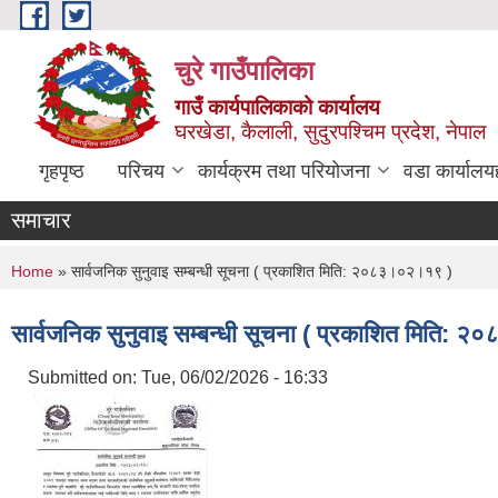
Skip to main content
चुरे गाउँपालिका
गाउँ कार्यपालिकाको कार्यालय
घरखेडा, कैलाली, सुदुरपश्चिम प्रदेश, नेपाल
गृहपृष्ठ
परिचय
कार्यक्रम तथा परियोजना
वडा कार्यालय
समाचार
You are here
Home
» सार्वजनिक सुनुवाइ सम्बन्धी सूचना ( प्रकाशित मिति: २०८३।०२।१९ )
सार्वजनिक सुनुवाइ सम्बन्धी सूचना ( प्रकाशित मिति:
Submitted on:
Tue, 06/02/2026 - 16:33