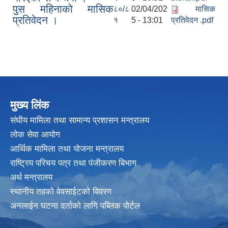
पुस महिनाको मासिक
८०/८
02/04/202
मासिक
प्रतिवेदन ।
१
5 - 13:01
प्रतिवेदन .pdf
मुख्य लिंक
संघीय मामिला तथा सामान्य प्रशासन मन्त्रालय
लोक सेवा आयोग
आर्थिक मामिला तथा योजना मन्त्रालय
राष्ट्रिय परिचय पत्र तथा पंजीकरण बिभाग
अर्थ मन्त्रालय
स्थानीय तहको वेवसाईटको विवरण
अनलाईन घटना दर्ताको लागि पब्लिक पोर्टल