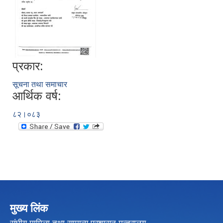
प्रकार:
सूचना तथा समाचार
आर्थिक वर्ष:
८२।०८३
मुख्य लिंक