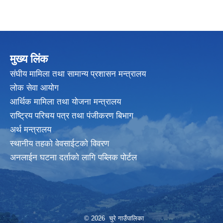
मुख्य लिंक
संघीय मामिला तथा सामान्य प्रशासन मन्त्रालय
लोक सेवा आयोग
आर्थिक मामिला तथा योजना मन्त्रालय
राष्ट्रिय परिचय पत्र तथा पंजीकरण बिभाग
अर्थ मन्त्रालय
स्थानीय तहको वेवसाईटको विवरण
अनलाईन घटना दर्ताको लागि पब्लिक पोर्टल
© 2026 चुरे गाउँपालिका