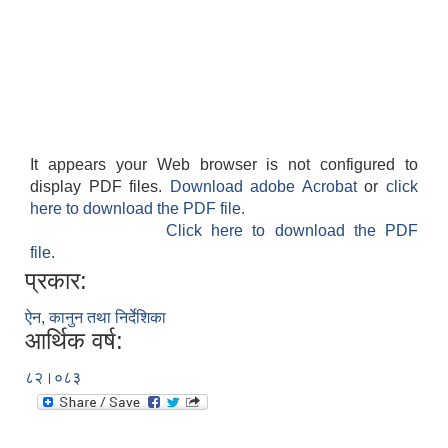
It appears your Web browser is not configured to
display PDF files.
Download adobe Acrobat
or
click
here to download the PDF file.
Click here to download the PDF
file.
प्रकार:
ऐन, कानुन तथा निर्देशिका
आर्थिक वर्ष:
८२।०८३