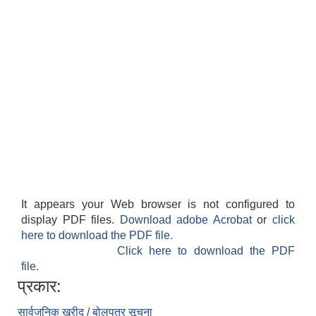
It appears your Web browser is not configured to
display PDF files.
Download adobe Acrobat
or
click
here to download the PDF file.
Click here to download the PDF
file.
प्रकार:
सार्वजनिक खरीद / बोलपत्र सूचना