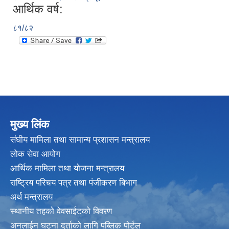
आर्थिक वर्ष:
८१/८२
मुख्य लिंक
संघीय मामिला तथा सामान्य प्रशासन मन्त्रालय
लोक सेवा आयोग
आर्थिक मामिला तथा योजना मन्त्रालय
राष्ट्रिय परिचय पत्र तथा पंजीकरण बिभाग
अर्थ मन्त्रालय
स्थानीय तहको वेवसाईटको विवरण
अनलाईन घटना दर्ताको लागि पब्लिक पोर्टल