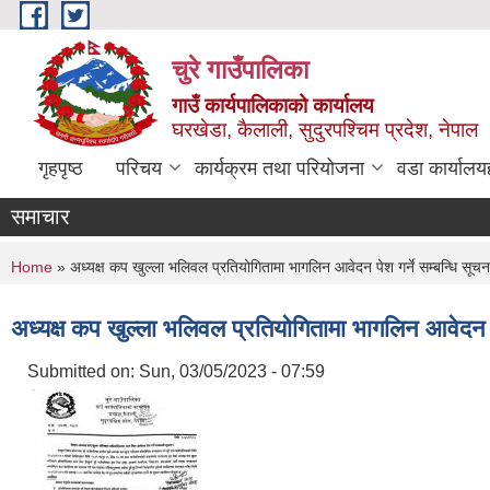
Skip to main content
चुरे गाउँपालिका
गाउँ कार्यपालिकाको कार्यालय
घरखेडा, कैलाली, सुदुरपश्चिम प्रदेश, नेपाल
गृहपृष्ठ
परिचय
कार्यक्रम तथा परियोजना
वडा कार्यालय
समाचार
You are here
Home
» अध्यक्ष कप खुल्ला भलिवल प्रतियोगितामा भागलिन आवेदन पेश गर्ने सम्बन्धि 
अध्यक्ष कप खुल्ला भलिवल प्रतियोगितामा भागलिन आवेदन
Submitted on:
Sun, 03/05/2023 - 07:59