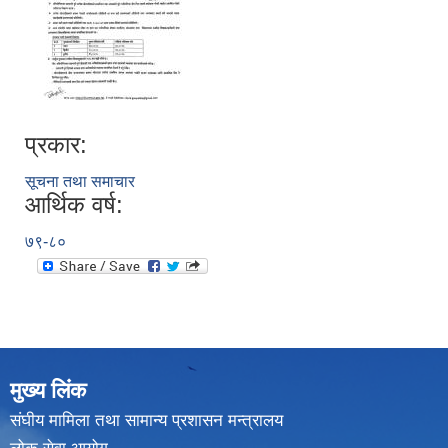
प्रकार:
सूचना तथा समाचार
आर्थिक वर्ष:
७९-८०
मुख्य लिंक
संघीय मामिला तथा सामान्य प्रशासन मन्त्रालय