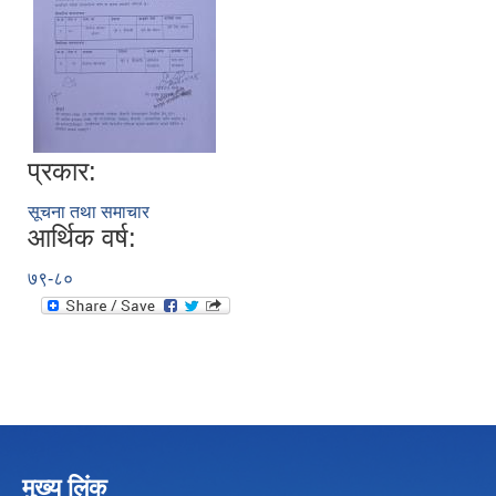
प्रकार:
सूचना तथा समाचार
आर्थिक वर्ष:
७९-८०
मुख्य लिंक