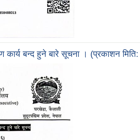
रण कार्य बन्द हुने बारे सूचना । (प्रकाशन 