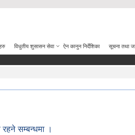
हरु
विधुतीय शुसासन सेवा
ऐन कानुन निर्देशिका
सूचना तथा ज
 रहने सम्बन्धमा ।