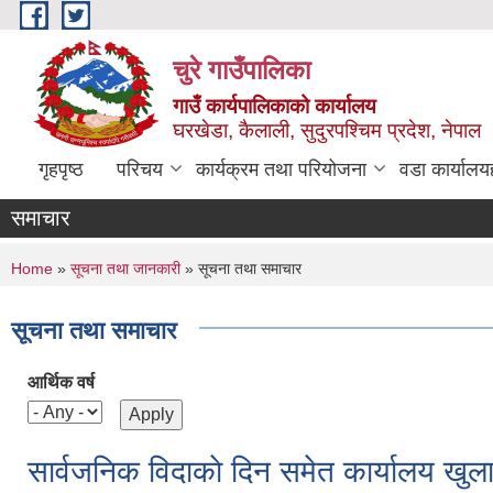
Skip to main content
चुरे गाउँपालिका
गाउँ कार्यपालिकाको कार्यालय
घरखेडा, कैलाली, सुदुरपश्चिम प्रदेश, नेपाल
गृहपृष्ठ
परिचय
कार्यक्रम तथा परियोजना
वडा कार्यालय
समाचार
You are here
Home
»
सूचना तथा जानकारी
» सूचना तथा समाचार
सूचना तथा समाचार
आर्थिक वर्ष
सार्वजनिक विदाकाे दिन समेत कार्यालय खुला