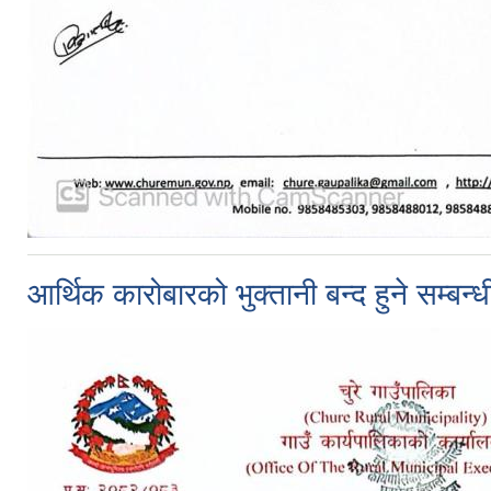
आर्थिक कारोबारको भुक्तानी बन्द हुने सम्बन्