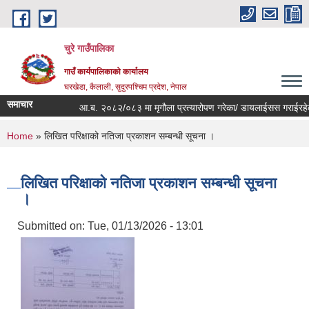
Skip to main content
चुरे गाउँपालिका
गाउँ कार्यपालिकाको कार्यालय
घरखेडा, कैलाली, सुदुरपश्चिम प्रदेश, नेपाल
समाचार
आ.ब. २०८२/०८३ मा मृगौला प्रत्यारोपण गरेका/ डायलाईसस गराईरहेका,
You are here
Home
» लिखित परिक्षाको नतिजा प्रकाशन सम्बन्धी सूचना ।
लिखित परिक्षाको नतिजा प्रकाशन सम्बन्धी सूचना
।
Submitted on:
Tue, 01/13/2026 - 13:01