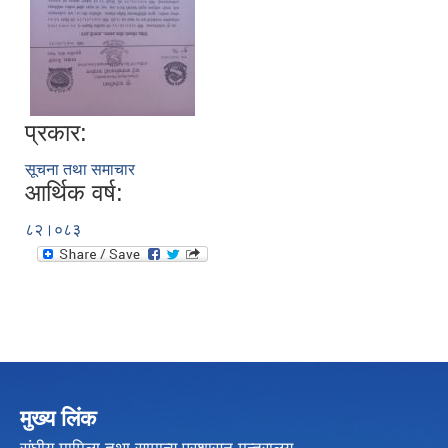
प्रकार:
सूचना तथा समाचार
आर्थिक वर्ष:
८२।०८३
मुख्य लिंक