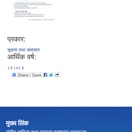
प्रकार:
सूचना तथा समाचार
आर्थिक वर्ष:
८२।०८३
मुख्य लिंक