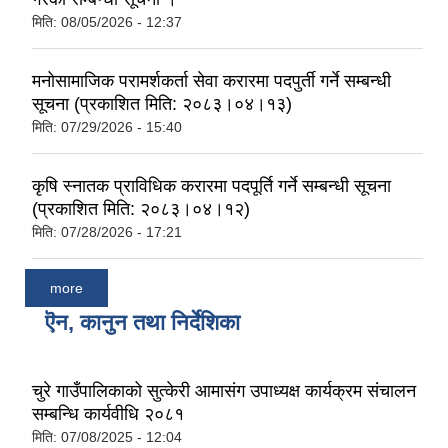
मिति:
08/05/2026 - 12:37
मनोसामाजिक परामर्शकर्ता सेवा करारमा पदपुर्ती गर्ने सम्बन्धी
सूचना (प्रकाशित मिति: २०८३।०४।१३)
मिति:
07/29/2026 - 15:40
कृषि स्नातक प्राविधिक करारमा पदपूर्ति गर्ने सम्बन्धी सूचना
(प्रकाशित मिति: २०८३।०४।१२)
मिति:
07/28/2026 - 17:21
more
ऎन, कानुन तथा निर्देशिका
चुरे गाउँपालिकाको सुत्केरी आमासंग उपाध्यक्ष कार्यक्रम संचालन
सम्बन्धि कार्यवीधि २०८१
मिति:
07/08/2025 - 12:04