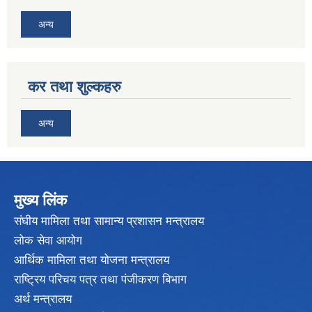
अन्य
कर तथा शुल्कहरु
अन्य
मुख्य लिंक
संघीय मामिला तथा सामान्य प्रशासन मन्त्रालय
लोक सेवा आयोग
आर्थिक मामिला तथा योजना मन्त्रालय
राष्ट्रिय परिचय पत्र तथा पंजीकरण बिभाग
अर्थ मन्त्रालय