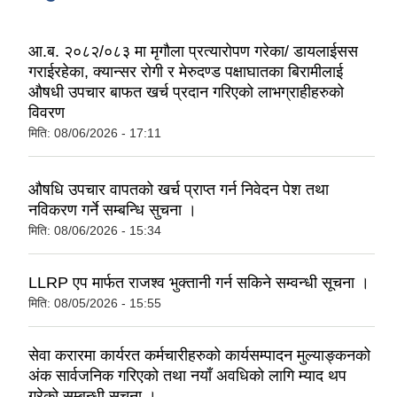
आ.ब. २०८२/०८३ मा मृगौला प्रत्यारोपण गरेका/ डायलाईसस
गराईरहेका, क्यान्सर रोगी र मेरुदण्ड पक्षाघातका बिरामीलाई
औषधी उपचार बाफत खर्च प्रदान गरिएको लाभग्राहीहरुको
विवरण
मिति:
08/06/2026 - 17:11
‍‍‍औषधि उपचार वापतको खर्च प्राप्त गर्न निवेदन पेश तथा
नविकरण गर्ने सम्बन्धि सुचना ।
मिति:
08/06/2026 - 15:34
LLRP एप मार्फत राजश्व भुक्तानी गर्न सकिने सम्वन्धी सूचना ।
मिति:
08/05/2026 - 15:55
सेवा करारमा कार्यरत कर्मचारीहरुको कार्यसम्पादन मुल्याङ्कनको
अंक सार्वजनिक गरिएको तथा नयाँ अवधिको लागि म्याद थप
गरेको सम्बन्धी सूचना ।