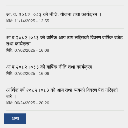
आ. व. २०८२।०८३ को नीति, योजना तथा कार्यक्रम ।
मिति:
11/14/2025 - 12:55
आ व २०८२।०८३ को वार्षिक आय व्यय सहितको विवरण वार्षिक बजेट
तथा कार्यक्रम
मिति:
07/02/2025 - 16:08
आ व २०८२।०८३ को बार्षिक नीति तथा कार्यक्रम
मिति:
07/02/2025 - 16:06
आर्थिक वर्ष २०८२।०८३ को आय तथा ब्ययको विवरण पेश गरिएको
बारे ।
मिति:
06/24/2025 - 20:26
अन्य