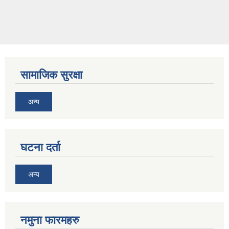
सामाजिक सुरक्षा
अन्य
घटना दर्ता
अन्य
नमुना फारमहरु