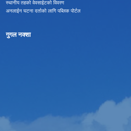
स्थानीय तहको वेवसाईटको विवरण
अनलाईन घटना दर्ताको लागि पब्लिक पोर्टल
गुगल नक्शा