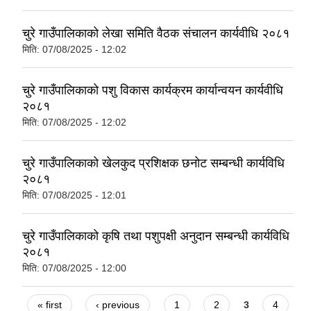
चुरे गाउँपालिकाको लेखा समिति वैठक संचालन कार्यवीधि २०८१
मिति:
07/08/2025 - 12:02
चुरे गाउँपालिकाको पशु विकास कार्यक्रम कार्यान्वयन कार्यवीधि
२०८१
मिति:
07/08/2025 - 12:02
चुरे गाउँपालिकाको खेलकुद प्रशिक्षक छनोट सम्बन्धी कार्यविधि
२०८१
मिति:
07/08/2025 - 12:01
चुरे गाउँपालिकाको कृषि तथा पशुपक्षी अनुदान सम्बन्धी कार्यविधि
२०८१
मिति:
07/08/2025 - 12:00
Pages
« first
‹ previous
1
2
3
4