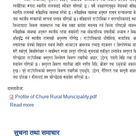
दस्तावेज:
Profile of Chure Rural Municipality.pdf
Read more
about चुरे गाउँपालिकाको पार्शव चित्र (Village Profile
of Chure Rural Municipality)
सुचना तथा समाचार