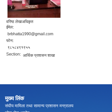
वरिष्ठ लेखाअधिकृत
ईमेल:
brbhatta1990@gmail.com
फोन:
९८५८४९१९५५
Section:
आर्थिक प्रशासन शाखा
मुख्य लिंक
संघीय मामिला तथा सामान्य प्रशासन मन्त्रालय