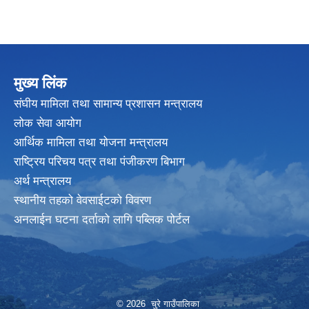
मुख्य लिंक
संघीय मामिला तथा सामान्य प्रशासन मन्त्रालय
लोक सेवा आयोग
आर्थिक मामिला तथा योजना मन्त्रालय
राष्ट्रिय परिचय पत्र तथा पंजीकरण बिभाग
अर्थ मन्त्रालय
स्थानीय तहको वेवसाईटको विवरण
अनलाईन घटना दर्ताको लागि पब्लिक पोर्टल
© 2026 चुरे गाउँपालिका