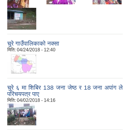
चुरे गाउँपालिकाको नक्सा
मिति:
04/24/2018 - 12:40
चुरे ६ मा शिबिर 138 जना जेष्ठ र 18 जना अपांग ले
परिचयपत्र पाए
मिति:
04/02/2018 - 14:16