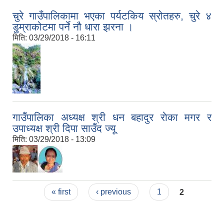
चुरे गाउँपालिकामा भएका पर्यटकिय स्रोतहरु, चुरे ४
डुम्राकोटमा पर्ने नौ धारा झरना ।
मिति:
03/29/2018 - 16:11
गाउँपालिका अध्यक्ष श्री धन बहादुर राेका मगर र
उपाध्यक्ष श्री दिपा साउँद ज्यू
मिति:
03/29/2018 - 13:09
Pages
« first
‹ previous
1
2