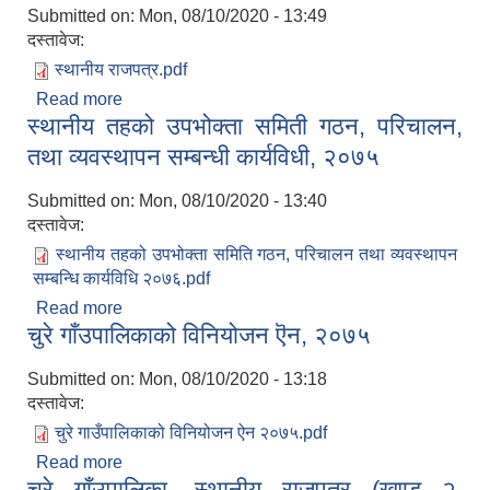
Submitted on:
Mon, 08/10/2020 - 13:49
दस्तावेज:
स्थानीय राजपत्र.pdf
Read more
about चुरे गाँउपालिकाको स्थानीय राजपत्र प्रकाशन
स्थानीय तहको उपभोक्ता समिती गठन, परिचालन,
सम्बन्धी कार्यविधी, २०७५
तथा व्यवस्थापन सम्बन्धी कार्यविधी, २०७५
Submitted on:
Mon, 08/10/2020 - 13:40
दस्तावेज:
स्थानीय तहको उपभोक्ता समिति गठन, परिचालन तथा व्यवस्थापन
सम्बन्धि कार्यविधि २०७६.pdf
Read more
about स्थानीय तहको उपभोक्ता समिती गठन, परिचालन,
चुरे गाँउपालिकाको विनियोजन ऎन, २०७५
तथा व्यवस्थापन सम्बन्धी कार्यविधी, २०७५
Submitted on:
Mon, 08/10/2020 - 13:18
दस्तावेज:
चुरे गाउँपालिकाको विनियोजन ऐन २०७५.pdf
Read more
about चुरे गाँउपालिकाको विनियोजन ऎन, २०७५
चुरे गाँउपालिका, स्थानीय राजपत्र (खण्ड २,