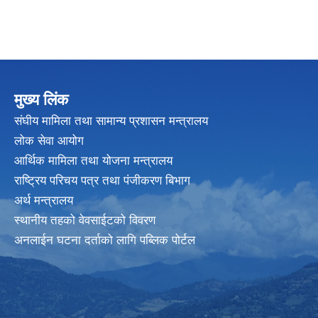
मुख्य लिंक
संघीय मामिला तथा सामान्य प्रशासन मन्त्रालय
लोक सेवा आयोग
आर्थिक मामिला तथा योजना मन्त्रालय
राष्ट्रिय परिचय पत्र तथा पंजीकरण बिभाग
अर्थ मन्त्रालय
स्थानीय तहको वेवसाईटको विवरण
अनलाईन घटना दर्ताको लागि पब्लिक पोर्टल