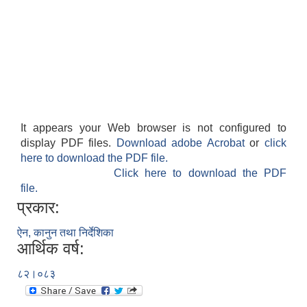
It appears your Web browser is not configured to
display PDF files.
Download adobe Acrobat
or
click
here to download the PDF file.
Click here to download the PDF
file.
प्रकार:
ऐन, कानुन तथा निर्देशिका
आर्थिक वर्ष:
८२।०८३