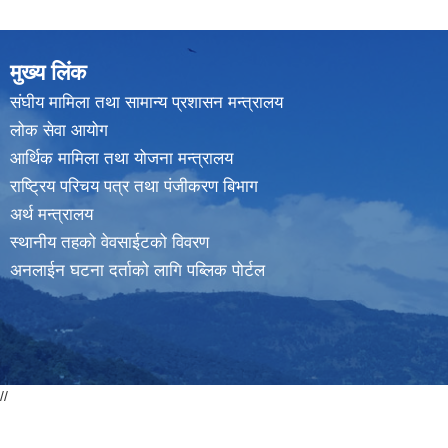
मुख्य लिंक
संघीय मामिला तथा सामान्य प्रशासन मन्त्रालय
लोक सेवा आयोग
आर्थिक मामिला तथा योजना मन्त्रालय
राष्ट्रिय परिचय पत्र तथा पंजीकरण बिभाग
अर्थ मन्त्रालय
स्थानीय तहको वेवसाईटको विवरण
अनलाईन घटना दर्ताको लागि पब्लिक पोर्टल
//