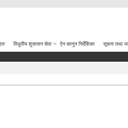
हरु
विधुतीय शुसासन सेवा
ऐन कानुन निर्देशिका
सूचना तथा ज