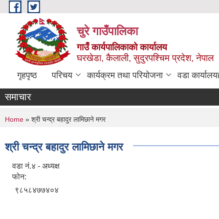
Skip to main content
चुरे गाउँपालिका
गाउँ कार्यपालिकाको कार्यालय
घरखेडा, कैलाली, सुदुरपश्चिम प्रदेश, नेपाल
गृहपृष्ठ
परिचय
कार्यक्रम तथा परियोजना
वडा कार्यालय
समाचार
You are here
Home
» श्री चन्द्र बहादुर लामिछाने मगर
श्री चन्द्र बहादुर लामिछाने मगर
वडा नं.४ - अध्यक्ष
फोन:
९८५८४७७४०४