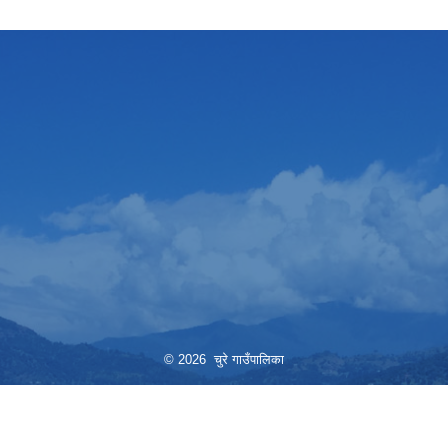
© 2026 चुरे गाउँपालिका