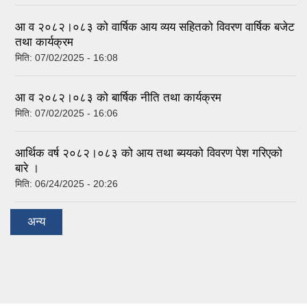
आ व २०८२।०८३ को वार्षिक आय व्यय सहितको विवरण वार्षिक बजेट
तथा कार्यक्रम
मिति:
07/02/2025 - 16:08
आ व २०८२।०८३ को बार्षिक नीति तथा कार्यक्रम
मिति:
07/02/2025 - 16:06
आर्थिक वर्ष २०८२।०८३ को आय तथा ब्ययको विवरण पेश गरिएको
बारे ।
मिति:
06/24/2025 - 20:26
अन्य