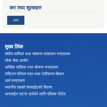
कर तथा शुल्कहरु
अन्य
मुख्य लिंक
संघीय मामिला तथा सामान्य प्रशासन मन्त्रालय
लोक सेवा आयोग
आर्थिक मामिला तथा योजना मन्त्रालय
राष्ट्रिय परिचय पत्र तथा पंजीकरण बिभाग
अर्थ मन्त्रालय
स्थानीय तहको वेवसाईटको विवरण
अनलाईन घटना दर्ताको लागि पब्लिक पोर्टल