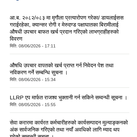
आ.ब. २०८२/०८३ मा मृगौला प्रत्यारोपण गरेका/ डायलाईसस
गराईरहेका, क्यान्सर रोगी र मेरुदण्ड पक्षाघातका बिरामीलाई
औषधी उपचार बाफत खर्च प्रदान गरिएको लाभग्राहीहरुको
विवरण
मिति:
08/06/2026 - 17:11
‍‍‍औषधि उपचार वापतको खर्च प्राप्त गर्न निवेदन पेश तथा
नविकरण गर्ने सम्बन्धि सुचना ।
मिति:
08/06/2026 - 15:34
LLRP एप मार्फत राजश्व भुक्तानी गर्न सकिने सम्वन्धी सूचना ।
मिति:
08/05/2026 - 15:55
सेवा करारमा कार्यरत कर्मचारीहरुको कार्यसम्पादन मुल्याङ्कनको
अंक सार्वजनिक गरिएको तथा नयाँ अवधिको लागि म्याद थप
गरेको सम्बन्धी सूचना ।