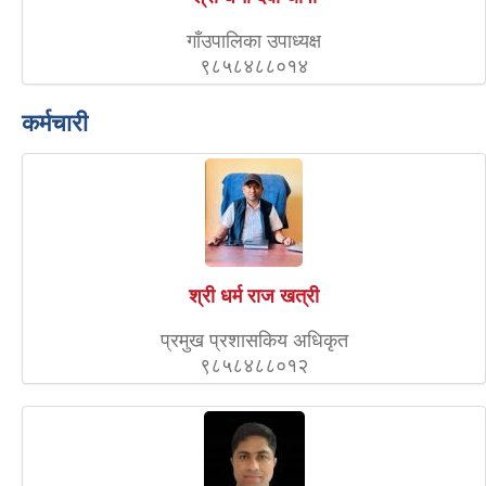
गाँउपालिका उपाध्यक्ष
९८५८४८८०१४
कर्मचारी
श्री धर्म राज खत्री
प्रमुख प्रशासकिय अधिकृत
९८५८४८८०१२