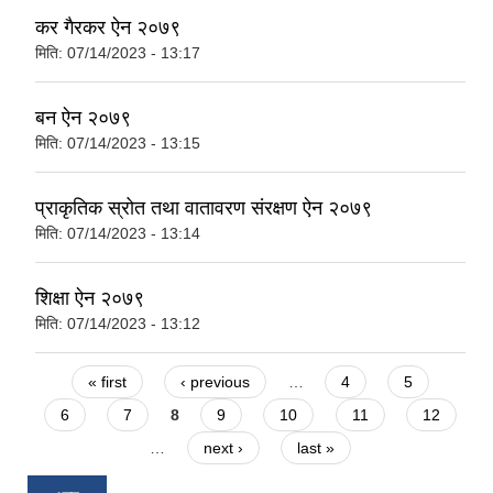
कर गैरकर ऐन २०७९
मिति:
07/14/2023 - 13:17
बन ऐन २०७९
मिति:
07/14/2023 - 13:15
प्राकृतिक स्रोत तथा वातावरण संरक्षण ऐन २०७९
मिति:
07/14/2023 - 13:14
शिक्षा ऐन २०७९
मिति:
07/14/2023 - 13:12
Pages
« first
‹ previous
…
4
5
6
7
8
9
10
11
12
…
next ›
last »