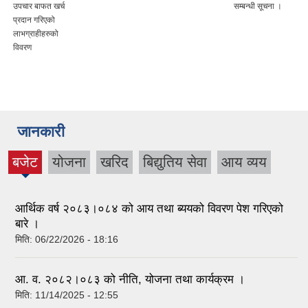
उपचार बाफत खर्च
सम्बन्धी सूचना ।
प्रदान गरिएको
लाभग्राहीहरुको
विवरण
जानकारी
बजेट
योजना
खरिद
बिद्युतिय सेवा
आय व्यय
(active
tab)
आर्थिक वर्ष २०८३।०८४ को आय तथा ब्ययको विवरण पेश गरिएको
बारे ।
मिति:
06/22/2026 - 18:16
आ. व. २०८२।०८३ को नीति, योजना तथा कार्यक्रम ।
मिति:
11/14/2025 - 12:55