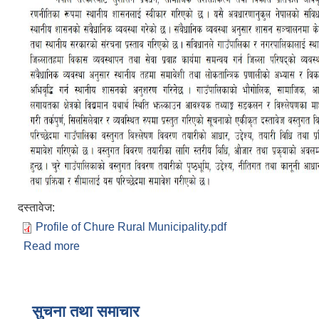
दस्तावेज:
Profile of Chure Rural Municipality.pdf
Read more
about चुरे गाउँपालिकाको पार्शव चित्र (Village Profile
of Chure Rural Municipality)
सुचना तथा समाचार