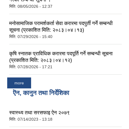
मिति:
08/05/2026 - 12:37
मनोसामाजिक परामर्शकर्ता सेवा करारमा पदपुर्ती गर्ने सम्बन्धी
सूचना (प्रकाशित मिति: २०८३।०४।१३)
मिति:
07/29/2026 - 15:40
कृषि स्नातक प्राविधिक करारमा पदपूर्ति गर्ने सम्बन्धी सूचना
(प्रकाशित मिति: २०८३।०४।१२)
मिति:
07/28/2026 - 17:21
more
ऎन, कानुन तथा निर्देशिका
स्वास्थ्य तथा सरसफाइ ऐन २०७९
मिति:
07/14/2023 - 13:18