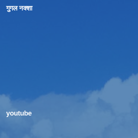
गुगल नक्शा
youtube