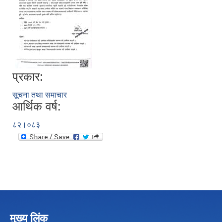
प्रकार:
सूचना तथा समाचार
आर्थिक वर्ष:
८२।०८३
मुख्य लिंक