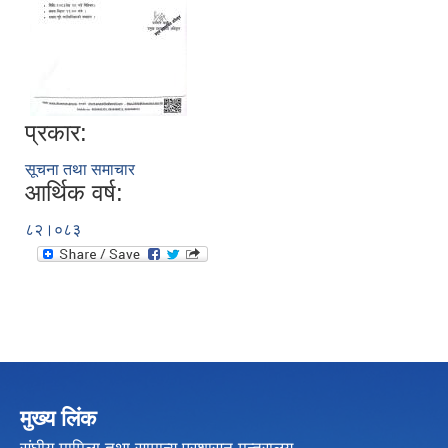
प्रकार:
सूचना तथा समाचार
आर्थिक वर्ष:
८२।०८३
मुख्य लिंक