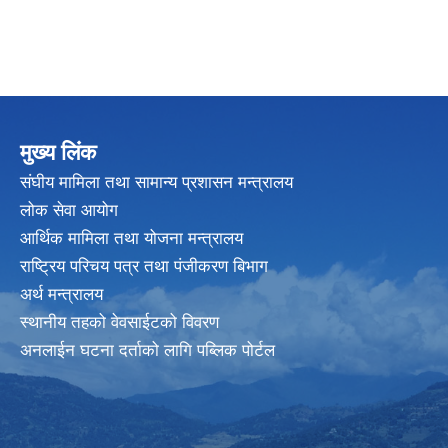
मुख्य लिंक
संघीय मामिला तथा सामान्य प्रशासन मन्त्रालय
लोक सेवा आयोग
आर्थिक मामिला तथा योजना मन्त्रालय
राष्ट्रिय परिचय पत्र तथा पंजीकरण बिभाग
अर्थ मन्त्रालय
स्थानीय तहको वेवसाईटको विवरण
अनलाईन घटना दर्ताको लागि पब्लिक पोर्टल